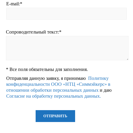
E-mail:
*
Сопроводительный текст:
*
*
Все поля обязательны для заполнения.
Отправляя данную заявку, я принимаю
Политику
конфиденциальности ООО «НТЦ «Симмэйкерс» в
отношении обработки персональных данных
и даю
Согласие на обработку персональных данных.