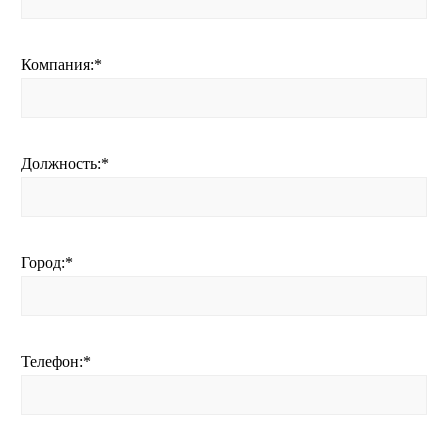
Компания:
*
Должность:
*
Город:
*
Телефон:
*