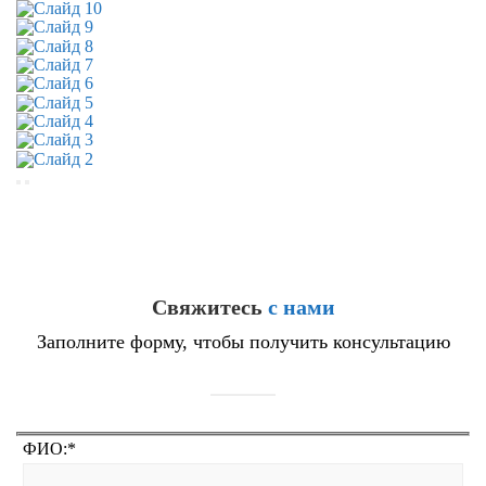
Свяжитесь
с нами
Заполните форму, чтобы получить консультацию
ФИО:
*