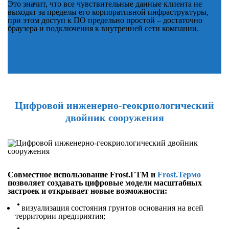
Это значит, что все чувствительные данные клиента не
выходят за пределы его корпоративной инфраструктуры,
при этом доступ к ПО предельно простой – достаточно
браузера и подключения к внутренней сети компании.
Цифровой инженерно-геокриологический
двойник сооружения
Совместное использование Frost.ГТМ и
Frost.Термо
позволяет создавать цифровые модели масштабных
застроек и открывает новые возможности:
визуализация состояния грунтов основания на всей
территории предприятия;