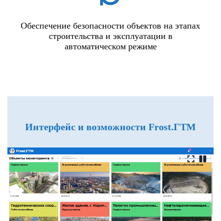
Обеспечение безопасности объектов на этапах
строительства и эксплуатации в
автоматическом режиме
Интерфейс и возможности Frost.ГТМ