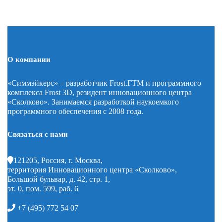
О компании
«Симмэйкерс» – разработчик Frost.ГТМ и программного
комплекса Frost 3D, резидент инновационного центра
«Сколково». Занимаемся разработкой наукоемкого
программного обеспечения с 2008 года.
Связаться с нами
121205, Россия, г. Москва,
территория Инновационного центра «Сколково»,
Большой бульвар, д. 42, стр. 1,
эт. 0, пом. 599, раб. 6
+7 (495) 772 54 07