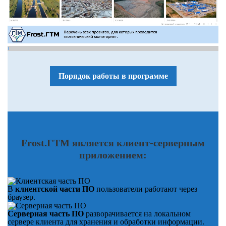
Порядок работы в программе
Frost.ГТМ является клиент-серверным
приложением:
В
клиентской части ПО
пользователи работают через
браузер.
Серверная часть ПО
разворачивается на локальном
сервере клиента для хранения и обработки информации.