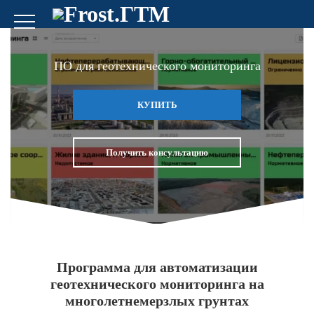
ПО для геотехнического мониторинга
КУПИТЬ
Получить консультацию
Программа для автоматизации
геотехнического мониторинга на
многолетнемерзлых грунтах