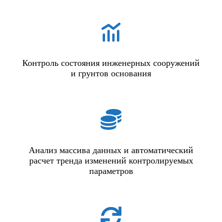
Контроль состояния инженерных сооружений
и грунтов основания
Анализ массива данных и автоматический
расчет тренда изменений контролируемых
параметров