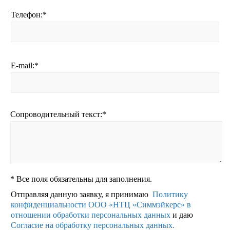
Телефон:
*
E-mail:
*
Сопроводительный текст:
*
*
Все поля обязательны для заполнения.
Отправляя данную заявку, я принимаю
Политику
конфиденциальности ООО «НТЦ «Симмэйкерс» в
отношении обработки персональных данных
и даю
Согласие на обработку персональных данных.