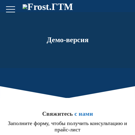
Демо-версия
Свяжитесь
с нами
Заполните форму, чтобы получить консультацию и
прайс-лист