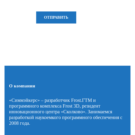
О компании
«Симмэйкерс» – разработчик Frost.ГТМ и
программного комплекса Frost 3D, резидент
инновационного центра «Сколково». Занимаемся
разработкой наукоемкого программного обеспечения с
2008 года.