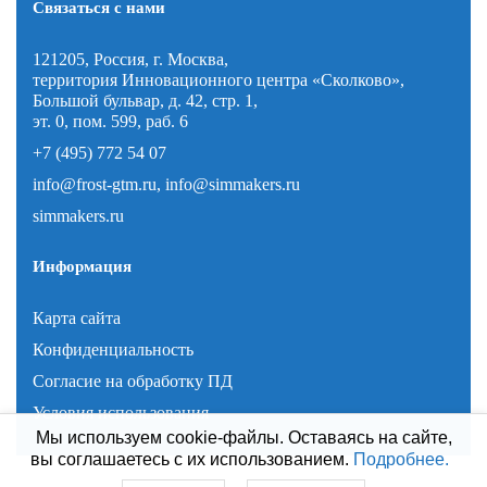
Связаться с нами
121205, Россия, г. Москва,
территория Инновационного центра «Сколково»,
Большой бульвар, д. 42, стр. 1,
эт. 0, пом. 599, раб. 6
+7 (495) 772 54 07
info@frost-gtm.ru
,
info@simmakers.ru
simmakers.ru
Информация
Карта сайта
Конфиденциальность
Согласие на обработку ПД
Условия использования
Мы используем cookie-файлы. Оставаясь на сайте,
вы соглашаетесь с их использованием.
Подробнее.