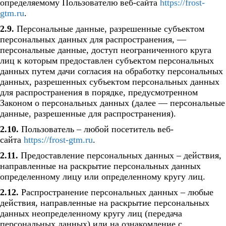
определяемому Пользователю веб-сайта
https://frost-
gtm.ru
.
2.9.
Персональные данные, разрешенные субъектом
персональных данных для распространения, —
персональные данные, доступ неограниченного круга
лиц к которым предоставлен субъектом персональных
данных путем дачи согласия на обработку персональных
данных, разрешенных субъектом персональных данных
для распространения в порядке, предусмотренном
Законом о персональных данных (далее — персональные
данные, разрешенные для распространения).
2.10.
Пользователь – любой посетитель веб-
сайта
https://frost-gtm.ru
.
2.11.
Предоставление персональных данных – действия,
направленные на раскрытие персональных данных
определенному лицу или определенному кругу лиц.
2.12.
Распространение персональных данных – любые
действия, направленные на раскрытие персональных
данных неопределенному кругу лиц (передача
персональных данных) или на ознакомление с