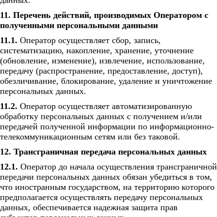
данных.
11. Перечень действий, производимых Оператором с
полученными персональными данными
11.1.
Оператор осуществляет сбор, запись,
систематизацию, накопление, хранение, уточнение
(обновление, изменение), извлечение, использование,
передачу (распространение, предоставление, доступ),
обезличивание, блокирование, удаление и уничтожение
персональных данных.
11.2.
Оператор осуществляет автоматизированную
обработку персональных данных с получением и/или
передачей полученной информации по информационно-
телекоммуникационным сетям или без таковой.
12. Трансграничная передача персональных данных
12.1.
Оператор до начала осуществления трансграничной
передачи персональных данных обязан убедиться в том,
что иностранным государством, на территорию которого
предполагается осуществлять передачу персональных
данных, обеспечивается надежная защита прав