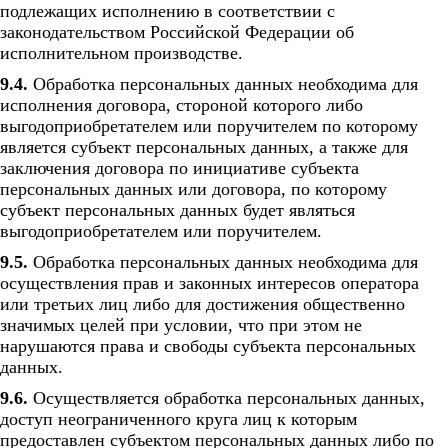
подлежащих исполнению в соответствии с
законодательством Российской Федерации об
исполнительном производстве.
9.4.
Обработка персональных данных необходима для
исполнения договора, стороной которого либо
выгодоприобретателем или поручителем по которому
является субъект персональных данных, а также для
заключения договора по инициативе субъекта
персональных данных или договора, по которому
субъект персональных данных будет являться
выгодоприобретателем или поручителем.
9.5.
Обработка персональных данных необходима для
осуществления прав и законных интересов оператора
или третьих лиц либо для достижения общественно
значимых целей при условии, что при этом не
нарушаются права и свободы субъекта персональных
данных.
9.6.
Осуществляется обработка персональных данных,
доступ неограниченного круга лиц к которым
предоставлен субъектом персональных данных либо по