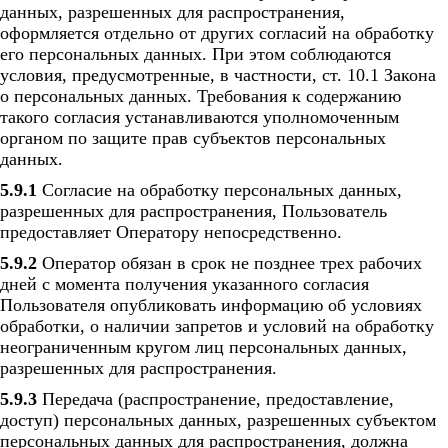
данных, разрешенных для распространения,
оформляется отдельно от других согласий на обработку
его персональных данных. При этом соблюдаются
условия, предусмотренные, в частности, ст. 10.1 Закона
о персональных данных. Требования к содержанию
такого согласия устанавливаются уполномоченным
органом по защите прав субъектов персональных
данных.
5.9.1
Согласие на обработку персональных данных,
разрешенных для распространения, Пользователь
предоставляет Оператору непосредственно.
5.9.2
Оператор обязан в срок не позднее трех рабочих
дней с момента получения указанного согласия
Пользователя опубликовать информацию об условиях
обработки, о наличии запретов и условий на обработку
неограниченным кругом лиц персональных данных,
разрешенных для распространения.
5.9.3
Передача (распространение, предоставление,
доступ) персональных данных, разрешенных субъектом
персональных данных для распространения, должна