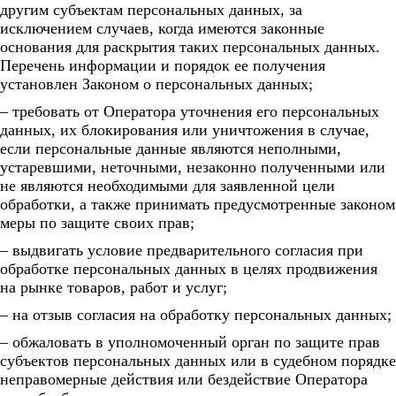
другим субъектам персональных данных, за
исключением случаев, когда имеются законные
основания для раскрытия таких персональных данных.
Перечень информации и порядок ее получения
установлен Законом о персональных данных;
– требовать от Оператора уточнения его персональных
данных, их блокирования или уничтожения в случае,
если персональные данные являются неполными,
устаревшими, неточными, незаконно полученными или
не являются необходимыми для заявленной цели
обработки, а также принимать предусмотренные законом
меры по защите своих прав;
– выдвигать условие предварительного согласия при
обработке персональных данных в целях продвижения
на рынке товаров, работ и услуг;
– на отзыв согласия на обработку персональных данных;
– обжаловать в уполномоченный орган по защите прав
субъектов персональных данных или в судебном порядке
неправомерные действия или бездействие Оператора