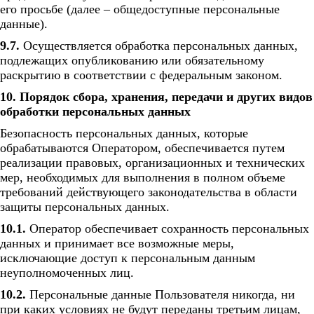
его просьбе (далее – общедоступные персональные
данные).
9.7.
Осуществляется обработка персональных данных,
подлежащих опубликованию или обязательному
раскрытию в соответствии с федеральным законом.
10. Порядок сбора, хранения, передачи и других видов
обработки персональных данных
Безопасность персональных данных, которые
обрабатываются Оператором, обеспечивается путем
реализации правовых, организационных и технических
мер, необходимых для выполнения в полном объеме
требований действующего законодательства в области
защиты персональных данных.
10.1.
Оператор обеспечивает сохранность персональных
данных и принимает все возможные меры,
исключающие доступ к персональным данным
неуполномоченных лиц.
10.2.
Персональные данные Пользователя никогда, ни
при каких условиях не будут переданы третьим лицам,