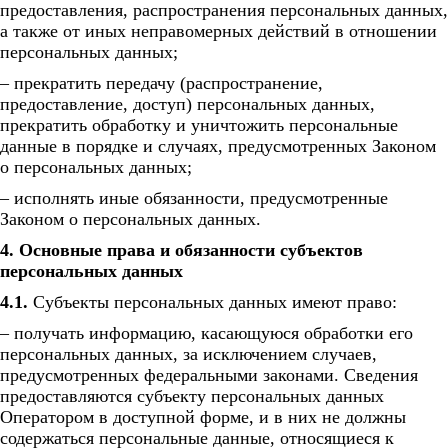
предоставления, распространения персональных данных,
а также от иных неправомерных действий в отношении
персональных данных;
– прекратить передачу (распространение,
предоставление, доступ) персональных данных,
прекратить обработку и уничтожить персональные
данные в порядке и случаях, предусмотренных Законом
о персональных данных;
– исполнять иные обязанности, предусмотренные
Законом о персональных данных.
4. Основные права и обязанности субъектов
персональных данных
4.1.
Субъекты персональных данных имеют право:
– получать информацию, касающуюся обработки его
персональных данных, за исключением случаев,
предусмотренных федеральными законами. Сведения
предоставляются субъекту персональных данных
Оператором в доступной форме, и в них не должны
содержаться персональные данные, относящиеся к