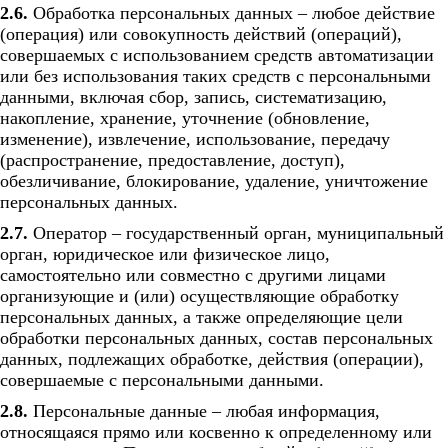
2.6.
Обработка персональных данных – любое действие
(операция) или совокупность действий (операций),
совершаемых с использованием средств автоматизации
или без использования таких средств с персональными
данными, включая сбор, запись, систематизацию,
накопление, хранение, уточнение (обновление,
изменение), извлечение, использование, передачу
(распространение, предоставление, доступ),
обезличивание, блокирование, удаление, уничтожение
персональных данных.
2.7.
Оператор – государственный орган, муниципальный
орган, юридическое или физическое лицо,
самостоятельно или совместно с другими лицами
организующие и (или) осуществляющие обработку
персональных данных, а также определяющие цели
обработки персональных данных, состав персональных
данных, подлежащих обработке, действия (операции),
совершаемые с персональными данными.
2.8.
Персональные данные – любая информация,
относящаяся прямо или косвенно к определенному или