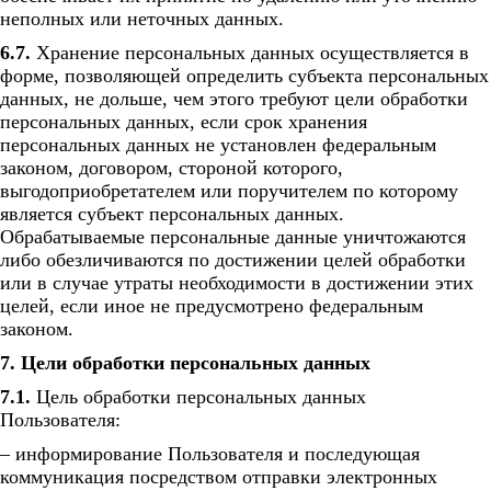
неполных или неточных данных.
6.7.
Хранение персональных данных осуществляется в
форме, позволяющей определить субъекта персональных
данных, не дольше, чем этого требуют цели обработки
персональных данных, если срок хранения
персональных данных не установлен федеральным
законом, договором, стороной которого,
выгодоприобретателем или поручителем по которому
является субъект персональных данных.
Обрабатываемые персональные данные уничтожаются
либо обезличиваются по достижении целей обработки
или в случае утраты необходимости в достижении этих
целей, если иное не предусмотрено федеральным
законом.
7. Цели обработки персональных данных
7.1.
Цель обработки персональных данных
Пользователя:
– информирование Пользователя и последующая
коммуникация посредством отправки электронных