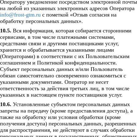
Оператору уведомление посредством электронной почты
на любой из указанных электронных адресов Оператора
info@frost-gtm.ru
с пометкой «Отзыв согласия на
обработку персональных данных».
10.5.
Вся информация, которая собирается сторонними
сервисами, в том числе платежными системами,
средствами связи и другими поставщиками услуг,
хранится и обрабатывается указанными лицами
(Операторами) в соответствии с их Пользовательским
соглашением и Политикой конфиденциальности.
Субъект персональных данных и/или Пользователь
обязан самостоятельно своевременно ознакомиться с
указанными документами. Оператор не несет
ответственность за действия третьих лиц, в том числе
указанных в настоящем пункте поставщиков услуг.
10.6.
Установленные субъектом персональных данных
запреты на передачу (кроме предоставления доступа), а
также на обработку или условия обработки (кроме
получения доступа) персональных данных, разрешенных
для распространения, не действуют в случаях обработки
персональных данных в государственных, общественных