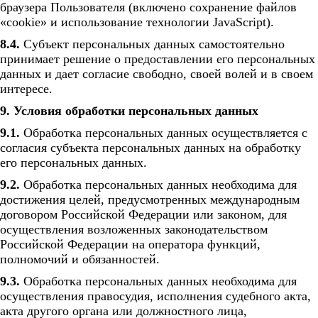
браузера Пользователя (включено сохранение файлов
«cookie» и использование технологии JavaScript).
8.4.
Субъект персональных данных самостоятельно
принимает решение о предоставлении его персональных
данных и дает согласие свободно, своей волей и в своем
интересе.
9. Условия обработки персональных данных
9.1.
Обработка персональных данных осуществляется с
согласия субъекта персональных данных на обработку
его персональных данных.
9.2.
Обработка персональных данных необходима для
достижения целей, предусмотренных международным
договором Российской Федерации или законом, для
осуществления возложенных законодательством
Российской Федерации на оператора функций,
полномочий и обязанностей.
9.3.
Обработка персональных данных необходима для
осуществления правосудия, исполнения судебного акта,
акта другого органа или должностного лица,