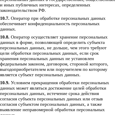
и иных публичных интересах, определенных
законодательством РФ.
10.7.
Оператор при обработке персональных данных
обеспечивает конфиденциальность персональных
данных.
10.8.
Оператор осуществляет хранение персональных
данных в форме, позволяющей определить субъекта
персональных данных, не дольше, чем этого требуют
цели обработки персональных данных, если срок
хранения персональных данных не установлен
федеральным законом, договором, стороной которого,
выгодоприобретателем или поручителем по которому
является субъект персональных данных.
10.9.
Условием прекращения обработки персональных
данных может являться достижение целей обработки
персональных данных, истечение срока действия
согласия субъекта персональных данных или отзыв
согласия субъектом персональных данных, а также
выявление неправомерной обработки персональных