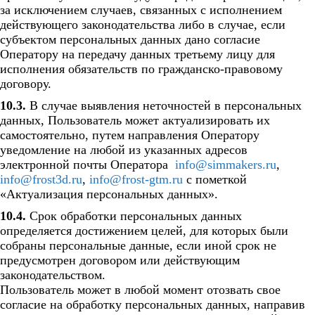
за исключением случаев, связанных с исполнением
действующего законодательства либо в случае, если
субъектом персональных данных дано согласие
Оператору на передачу данных третьему лицу для
исполнения обязательств по гражданско-правовому
договору.
10.3.
В случае выявления неточностей в персональных
данных, Пользователь может актуализировать их
самостоятельно, путем направления Оператору
уведомление на любой из указанных адресов
электронной почты Оператора
info@simmakers.ru
,
info@frost3d.ru
,
info@frost-gtm.ru
с пометкой
«Актуализация персональных данных».
10.4.
Срок обработки персональных данных
определяется достижением целей, для которых были
собраны персональные данные, если иной срок не
предусмотрен договором или действующим
законодательством.
Пользователь может в любой момент отозвать свое
согласие на обработку персональных данных, направив