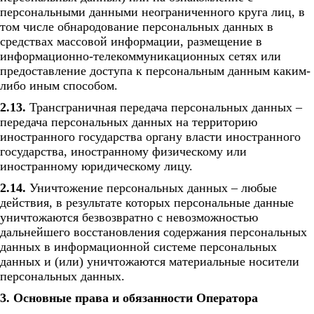
персональными данными неограниченного круга лиц, в
том числе обнародование персональных данных в
средствах массовой информации, размещение в
информационно-телекоммуникационных сетях или
предоставление доступа к персональным данным каким-
либо иным способом.
2.13.
Трансграничная передача персональных данных –
передача персональных данных на территорию
иностранного государства органу власти иностранного
государства, иностранному физическому или
иностранному юридическому лицу.
2.14.
Уничтожение персональных данных – любые
действия, в результате которых персональные данные
уничтожаются безвозвратно с невозможностью
дальнейшего восстановления содержания персональных
данных в информационной системе персональных
данных и (или) уничтожаются материальные носители
персональных данных.
3. Основные права и обязанности Оператора