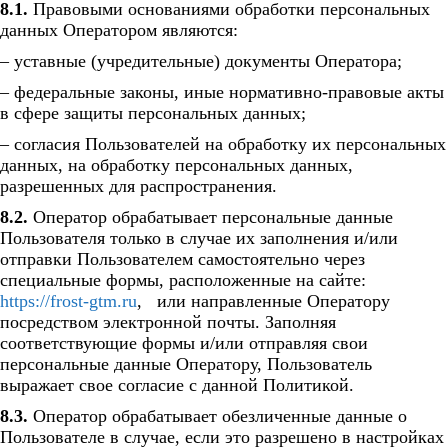
8.1.
Правовыми основаниями обработки персональных
данных Оператором являются:
– уставные (учредительные) документы Оператора;
– федеральные законы, иные нормативно-правовые акты
в сфере защиты персональных данных;
– согласия Пользователей на обработку их персональных
данных, на обработку персональных данных,
разрешенных для распространения.
8.2.
Оператор обрабатывает персональные данные
Пользователя только в случае их заполнения и/или
отправки Пользователем самостоятельно через
специальные формы, расположенные на сайте:
https://frost-gtm.ru
, или направленные Оператору
посредством электронной почты. Заполняя
соответствующие формы и/или отправляя свои
персональные данные Оператору, Пользователь
выражает свое согласие с данной Политикой.
8.3.
Оператор обрабатывает обезличенные данные о
Пользователе в случае, если это разрешено в настройках