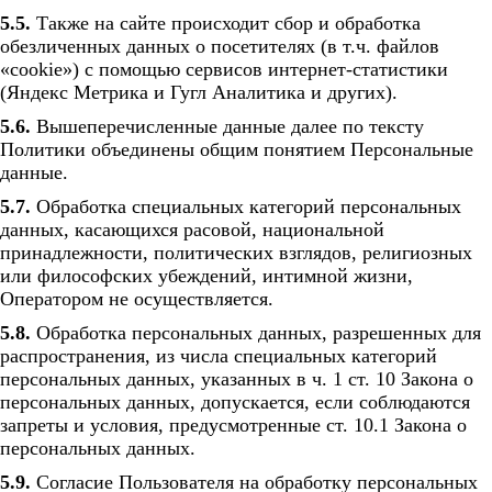
5.5.
Также на сайте происходит сбор и обработка
обезличенных данных о посетителях (в т.ч. файлов
«cookie») с помощью сервисов интернет-статистики
(Яндекс Метрика и Гугл Аналитика и других).
5.6.
Вышеперечисленные данные далее по тексту
Политики объединены общим понятием Персональные
данные.
5.7.
Обработка специальных категорий персональных
данных, касающихся расовой, национальной
принадлежности, политических взглядов, религиозных
или философских убеждений, интимной жизни,
Оператором не осуществляется.
5.8.
Обработка персональных данных, разрешенных для
распространения, из числа специальных категорий
персональных данных, указанных в ч. 1 ст. 10 Закона о
персональных данных, допускается, если соблюдаются
запреты и условия, предусмотренные ст. 10.1 Закона о
персональных данных.
5.9.
Согласие Пользователя на обработку персональных