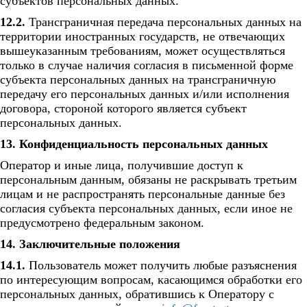
субъектов персональных данных.
12.2.
Трансграничная передача персональных данных на
территории иностранных государств, не отвечающих
вышеуказанным требованиям, может осуществляться
только в случае наличия согласия в письменной форме
субъекта персональных данных на трансграничную
передачу его персональных данных и/или исполнения
договора, стороной которого является субъект
персональных данных.
13. Конфиденциальность персональных данных
Оператор и иные лица, получившие доступ к
персональным данным, обязаны не раскрывать третьим
лицам и не распространять персональные данные без
согласия субъекта персональных данных, если иное не
предусмотрено федеральным законом.
14. Заключительные положения
14.1.
Пользователь может получить любые разъяснения
по интересующим вопросам, касающимся обработки его
персональных данных, обратившись к Оператору с