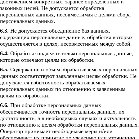
достижением конкретных, заранее определенных и
законных целей. Не допускается обработка
персональных данных, несовместимая с целями сбора
персональных данных.
6.3.
Не допускается объединение баз данных,
содержащих персональные данные, обработка которых
осуществляется в целях, несовместимых между собой.
6.4.
Обработке подлежат только персональные данные,
которые отвечают целям их обработки.
6.5.
Содержание и объем обрабатываемых персональных
данных соответствуют заявленным целям обработки. Не
допускается избыточность обрабатываемых
персональных данных по отношению к заявленным
целям их обработки.
6.6.
При обработке персональных данных
обеспечивается точность персональных данных, их
достаточность, а в необходимых случаях и актуальность
по отношению к целям обработки персональных данных.
Оператор принимает необходимые меры и/или
обеспечивает их принятие по удалению или уточнению