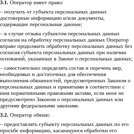
3.1.
Оператор имеет право:
– получать от субъекта персональных данных
достоверные информацию и/или документы,
содержащие персональные данные;
– в случае отзыва субъектом персональных данных
согласия на обработку персональных данных Оператор
вправе продолжить обработку персональных данных без
согласия субъекта персональных данных при наличии
оснований, указанных в Законе о персональных данных;
– самостоятельно определять состав и перечень мер,
необходимых и достаточных для обеспечения
выполнения обязанностей, предусмотренных Законом о
персональных данных и принятыми в соответствии с
ним нормативными правовыми актами, если иное не
предусмотрено Законом о персональных данных или
другими федеральными законами.
3.2.
Оператор обязан:
– предоставлять субъекту персональных данных по его
просьбе информацию, касающуюся обработки его