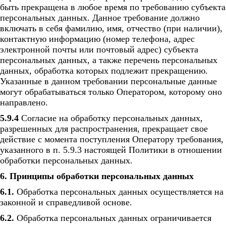
быть прекращена в любое время по требованию субъекта
персональных данных. Данное требование должно
включать в себя фамилию, имя, отчество (при наличии),
контактную информацию (номер телефона, адрес
электронной почты или почтовый адрес) субъекта
персональных данных, а также перечень персональных
данных, обработка которых подлежит прекращению.
Указанные в данном требовании персональные данные
могут обрабатываться только Оператором, которому оно
направлено.
5.9.4
Согласие на обработку персональных данных,
разрешенных для распространения, прекращает свое
действие с момента поступления Оператору требования,
указанного в п. 5.9.3 настоящей Политики в отношении
обработки персональных данных.
6. Принципы обработки персональных данных
6.1.
Обработка персональных данных осуществляется на
законной и справедливой основе.
6.2.
Обработка персональных данных ограничивается