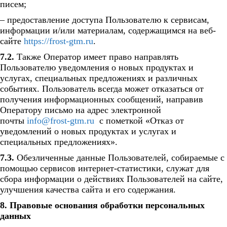
писем;
– предоставление доступа Пользователю к сервисам,
информации и/или материалам, содержащимся на веб-
сайте
https://frost-gtm.ru
.
7.2.
Также Оператор имеет право направлять
Пользователю уведомления о новых продуктах и
услугах, специальных предложениях и различных
событиях. Пользователь всегда может отказаться от
получения информационных сообщений, направив
Оператору письмо на адрес электронной
почты
info@frost-gtm.ru
с пометкой «Отказ от
уведомлений о новых продуктах и услугах и
специальных предложениях».
7.3.
Обезличенные данные Пользователей, собираемые с
помощью сервисов интернет-статистики, служат для
сбора информации о действиях Пользователей на сайте,
улучшения качества сайта и его содержания.
8. Правовые основания обработки персональных
данных