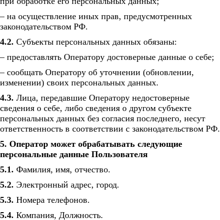
при обработке его персональных данных;
– на осуществление иных прав, предусмотренных
законодательством РФ.
4.2.
Субъекты персональных данных обязаны:
– предоставлять Оператору достоверные данные о себе;
– сообщать Оператору об уточнении (обновлении,
изменении) своих персональных данных.
4.3.
Лица, передавшие Оператору недостоверные
сведения о себе, либо сведения о другом субъекте
персональных данных без согласия последнего, несут
ответственность в соответствии с законодательством РФ.
5. Оператор может обрабатывать следующие
персональные данные Пользователя
5.1.
Фамилия, имя, отчество.
5.2.
Электронный адрес, город.
5.3.
Номера телефонов.
5.4.
Компания, Должность.