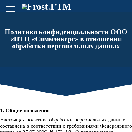
Политика конфиденциальности ООО
«НТЦ «Симмэйкерс» в отношении
обработки персональных данных
1. Общие положения
Настоящая политика обработки персональных данных
составлена в соответствии с требованиями Федерального