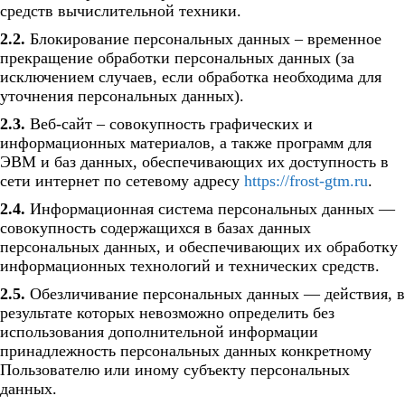
средств вычислительной техники.
2.2.
Блокирование персональных данных – временное
прекращение обработки персональных данных (за
исключением случаев, если обработка необходима для
уточнения персональных данных).
2.3.
Веб-сайт – совокупность графических и
информационных материалов, а также программ для
ЭВМ и баз данных, обеспечивающих их доступность в
сети интернет по сетевому адресу
https://frost-gtm.ru
.
2.4.
Информационная система персональных данных —
совокупность содержащихся в базах данных
персональных данных, и обеспечивающих их обработку
информационных технологий и технических средств.
2.5.
Обезличивание персональных данных — действия, в
результате которых невозможно определить без
использования дополнительной информации
принадлежность персональных данных конкретному
Пользователю или иному субъекту персональных
данных.