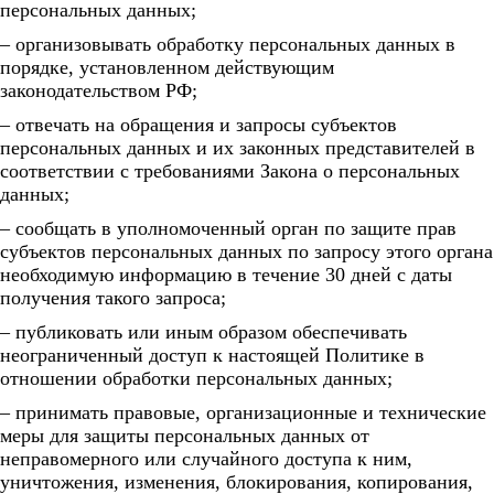
персональных данных;
– организовывать обработку персональных данных в
порядке, установленном действующим
законодательством РФ;
– отвечать на обращения и запросы субъектов
персональных данных и их законных представителей в
соответствии с требованиями Закона о персональных
данных;
– сообщать в уполномоченный орган по защите прав
субъектов персональных данных по запросу этого органа
необходимую информацию в течение 30 дней с даты
получения такого запроса;
– публиковать или иным образом обеспечивать
неограниченный доступ к настоящей Политике в
отношении обработки персональных данных;
– принимать правовые, организационные и технические
меры для защиты персональных данных от
неправомерного или случайного доступа к ним,
уничтожения, изменения, блокирования, копирования,